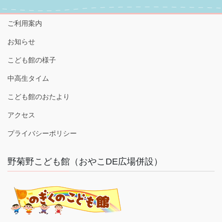
ご利用案内
お知らせ
こども館の様子
中高生タイム
こども館のおたより
アクセス
プライバシーポリシー
野菊野こども館（おやこDE広場併設）