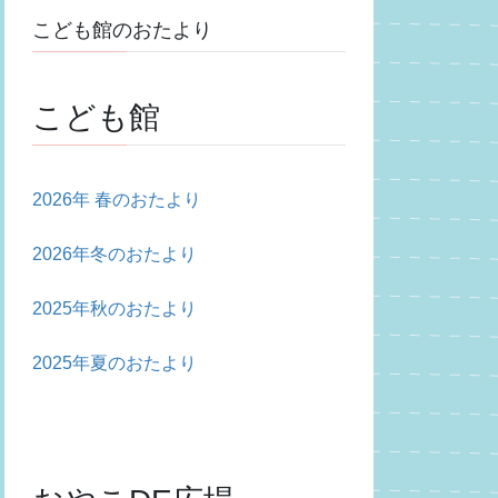
こども館のおたより
こども館
2026年 春のおたより
2026年冬のおたより
2025年秋のおたより
2025年夏のおたより