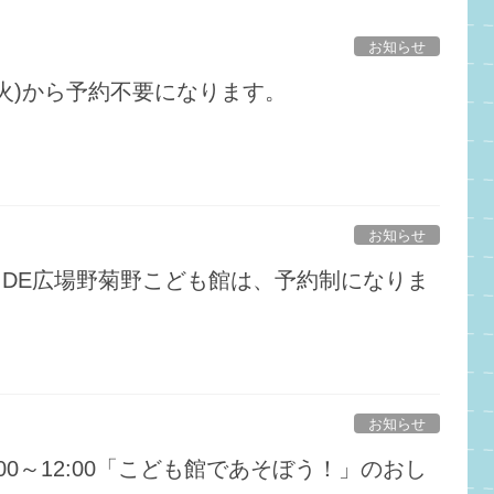
お知らせ
日(火)から予約不要になります。
お知らせ
おやこDE広場野菊野こども館は、予約制になりま
お知らせ
10:00～12:00「こども館であそぼう！」のおし