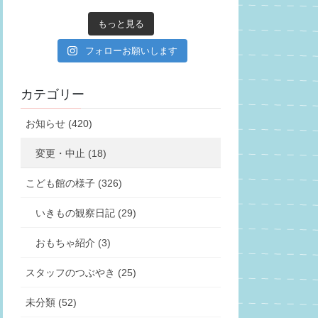
もっと見る
フォローお願いします
カテゴリー
お知らせ (420)
変更・中止 (18)
こども館の様子 (326)
いきもの観察日記 (29)
おもちゃ紹介 (3)
スタッフのつぶやき (25)
未分類 (52)