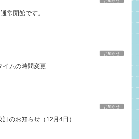
お知らせ
は通常開館です。
お知らせ
タイムの時間変更
お知らせ
訂のお知らせ（12月4日）