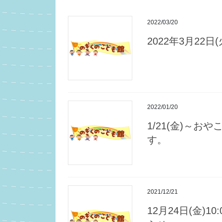
2022/03/20
2022年3月22
2022/01/20
1/21(金)～
す。
2021/12/21
12月24日(金)