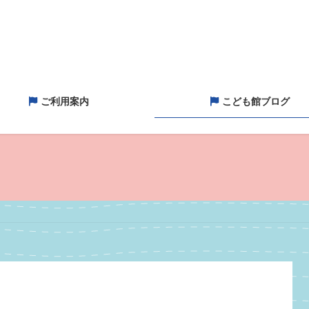
ご利用案内
こども館ブログ