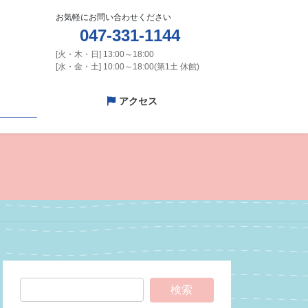
お気軽にお問い合わせください
047-331-1144
[火・木・日] 13:00～18:00
[水・金・土] 10:00～18:00(第1土 休館)
アクセス