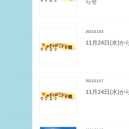
らせ
2021/11/23
11月24日(水
2021/11/17
11月24日(水