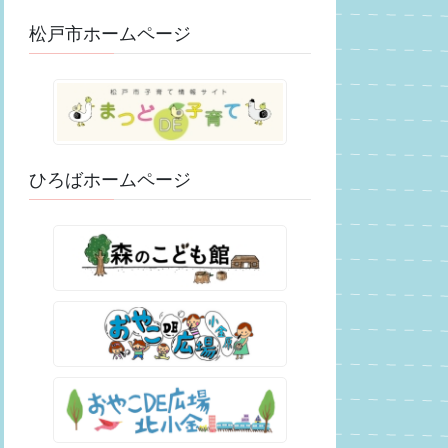
松戸市ホームページ
ひろばホームページ