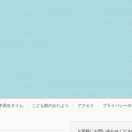
中高生タイム
こども館のおたより
アクセス
プライバシーポ
お気軽にお問い合わせくださ