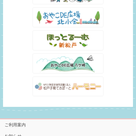
ご利用案内