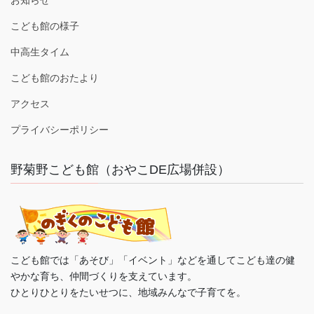
お知らせ
こども館の様子
中高生タイム
こども館のおたより
アクセス
プライバシーポリシー
野菊野こども館（おやこDE広場併設）
こども館では「あそび」「イベント」などを通してこども達の健
やかな育ち、仲間づくりを支えています。
ひとりひとりをたいせつに、地域みんなで子育てを。