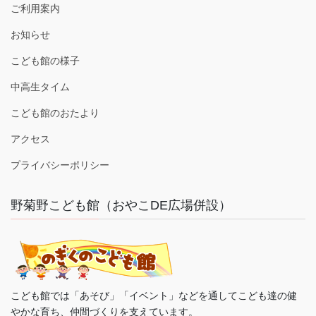
ご利用案内
お知らせ
こども館の様子
中高生タイム
こども館のおたより
アクセス
プライバシーポリシー
野菊野こども館（おやこDE広場併設）
こども館では「あそび」「イベント」などを通してこども達の健
やかな育ち、仲間づくりを支えています。