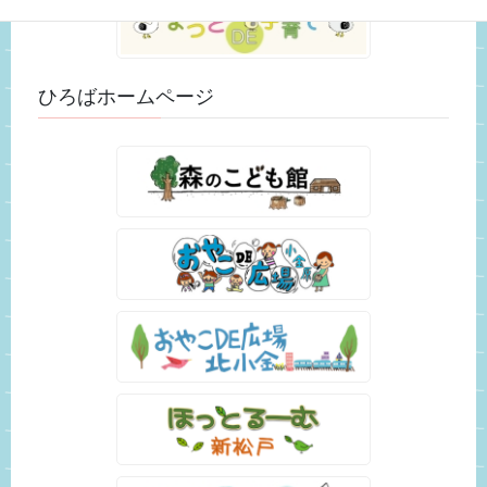
ひろばホームページ