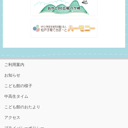
ご利用案内
お知らせ
こども館の様子
中高生タイム
こども館のおたより
アクセス
プライバシーポリシー