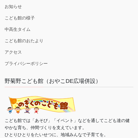
お知らせ
こども館の様子
中高生タイム
こども館のおたより
アクセス
プライバシーポリシー
野菊野こども館（おやこDE広場併設）
こども館では「あそび」「イベント」などを通してこども達の健
やかな育ち、仲間づくりを支えています。
ひとりひとりをたいせつに、地域みんなで子育てを。