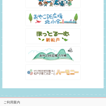
ご利用案内