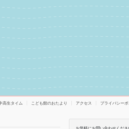
中高生タイム
こども館のおたより
アクセス
プライバシーポ
お気軽にお問い合わせくださ