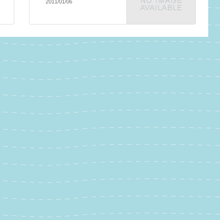
2011/01/06