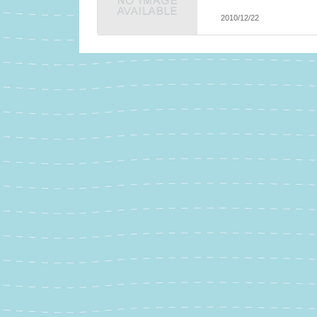
2010/12/22