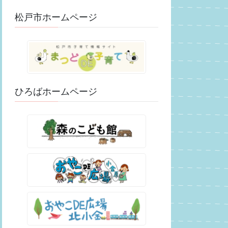
松戸市ホームページ
ひろばホームページ