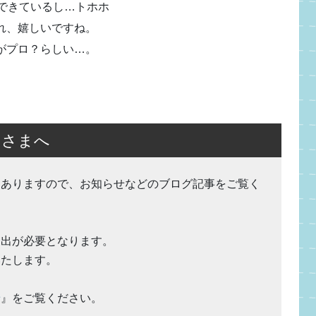
できているし…トホホ
れ、嬉しいですね。
がプロ？らしい…。
なさまへ
もありますので、お知らせなどのブログ記事をご覧く
提出が必要となります。
いたします。
せ
』をご覧ください。