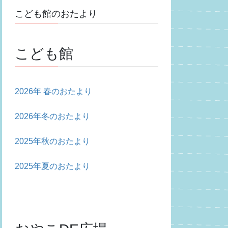
こども館のおたより
こども館
2026年 春のおたより
2026年冬のおたより
2025年秋のおたより
2025年夏のおたより