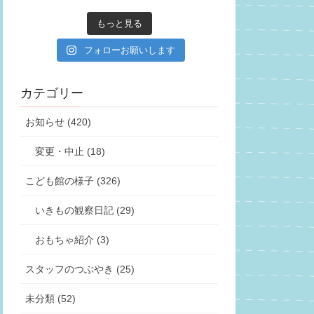
もっと見る
フォローお願いします
カテゴリー
お知らせ (420)
変更・中止 (18)
こども館の様子 (326)
いきもの観察日記 (29)
おもちゃ紹介 (3)
スタッフのつぶやき (25)
未分類 (52)