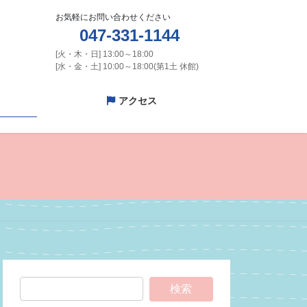
お気軽にお問い合わせください
047-331-1144
[火・木・日] 13:00～18:00
[水・金・土] 10:00～18:00(第1土 休館)
アクセス