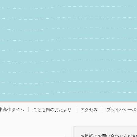
中高生タイム
こども館のおたより
アクセス
プライバシーポ
お気軽にお問い合わせくださ