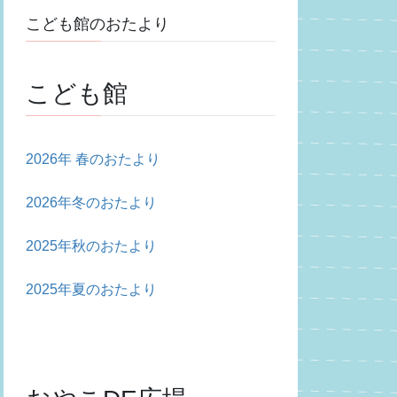
こども館のおたより
こども館
2026年 春のおたより
2026年冬のおたより
2025年秋のおたより
2025年夏のおたより