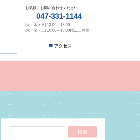
お気軽にお問い合わせください
047-331-1144
[火・木・日] 13:00～18:00
[水・金・土] 10:00～18:00(第1土 休館)
アクセス