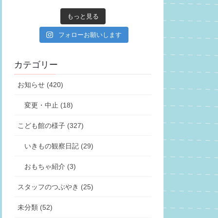
もっと見る
フォローお願いします
カテゴリー
お知らせ (420)
変更・中止 (18)
こども館の様子 (327)
いきもの観察日記 (29)
おもちゃ紹介 (3)
スタッフのつぶやき (25)
未分類 (52)