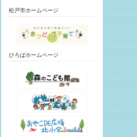
松戸市ホームページ
ひろばホームページ