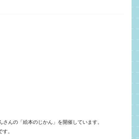
りぼんさんの「絵本のじかん」を開催しています。
です。