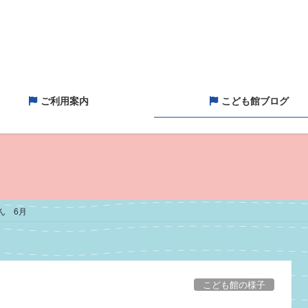
ご利用案内
こども館ブログ
ん 6月
こども館の様子