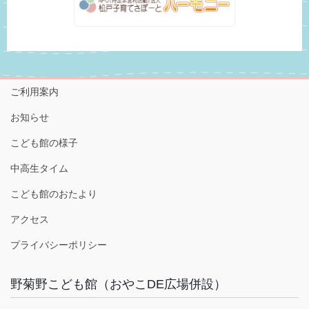
ご利用案内
お知らせ
こども館の様子
中高生タイム
こども館のおたより
アクセス
プライバシーポリシー
野菊野こども館（おやこDE広場併設）