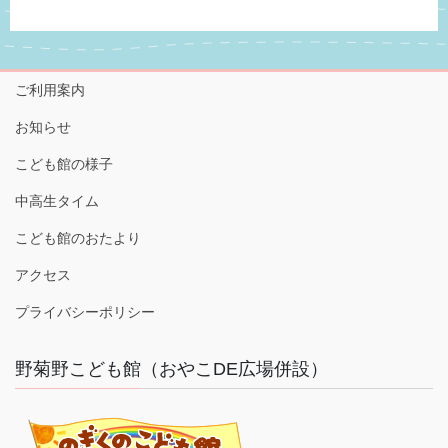
ご利用案内
お知らせ
こども館の様子
中高生タイム
こども館のおたより
アクセス
プライバシーポリシー
野菊野こども館（おやこDE広場併設）