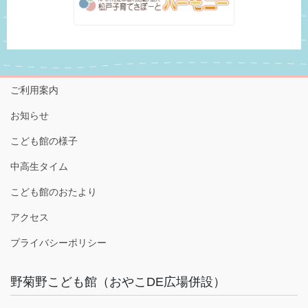
ご利用案内
お知らせ
こども館の様子
中高生タイム
こども館のおたより
アクセス
プライバシーポリシー
野菊野こども館（おやこDE広場併設）