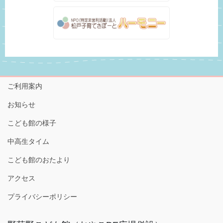
ご利用案内
お知らせ
こども館の様子
中高生タイム
こども館のおたより
アクセス
プライバシーポリシー