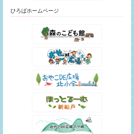
ひろばホームページ